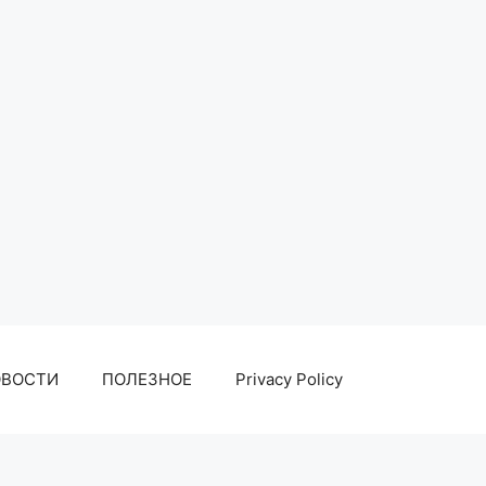
ОВОСТИ
ПОЛЕЗНОЕ
Privacy Policy