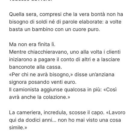
Quella sera, compresi che la vera bontà non ha
bisogno di soldi né di parole elaborate: a volte
basta un bambino con un cuore puro.
Ma non era finita lì.
Mentre chiacchieravano, uno alla volta i clienti
iniziarono a pagare il conto di altri e a lasciare
banconote alla cassa.
«Per chi ne avrà bisogno,» disse un’anziana
signora posando venti euro.
Il camionista aggiunse qualcosa in più: «Così
avrà anche la colazione.»
La cameriera, incredula, scosse il capo. «Lavoro
qui da dodici anni… non ho mai visto una cosa
simile.»