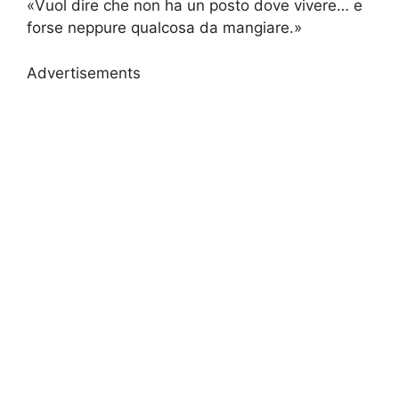
«Vuol dire che non ha un posto dove vivere… e
forse neppure qualcosa da mangiare.»
Advertisements