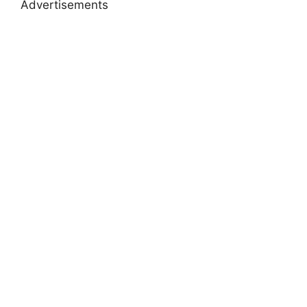
Advertisements