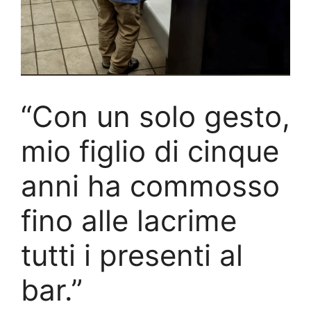
“Con un solo gesto,
mio figlio di cinque
anni ha commosso
fino alle lacrime
tutti i presenti al
bar.”