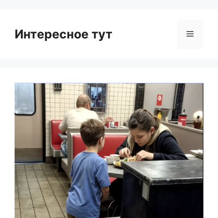
Интересное тут
Menu