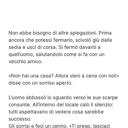
Non ebbe bisogno di altre spiegazioni. Prima
ancora che potessi fermarlo, scivolò giù dalla
sedia e uscì di corsa. Si fermò davanti a
quell’uomo, salutandolo come si fa con un
vecchio amico.
«Non hai una casa? Allora vieni a cena con noi!»
disse con un sorriso aperto.
L’uomo abbassò lo sguardo verso le sue scarpe
consunte. All’interno del locale calò il silenzio:
tutti aspettavano di vedere cosa sarebbe
successo.
Gli sorrisi e feci un cenno. «Ti prego, lasciaci