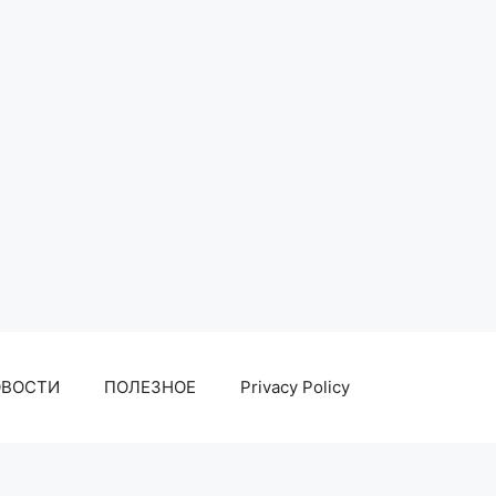
ОВОСТИ
ПОЛЕЗНОЕ
Privacy Policy