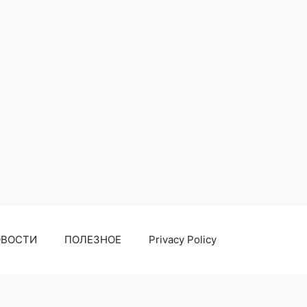
ОВОСТИ
ПОЛЕЗНОЕ
Privacy Policy