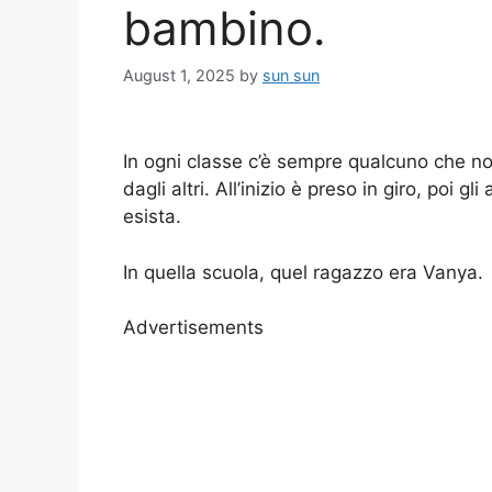
bambino.
August 1, 2025
by
sun sun
In ogni classe c’è sempre qualcuno che no
dagli altri. All’inizio è preso in giro, poi g
esista.
In quella scuola, quel ragazzo era Vanya.
Advertisements