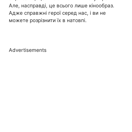
Але, насправді, це всього лише кінообраз.
Адже справжні герої серед нас, і ви не
можете розрізнити їх в натовпі.
Advertisements