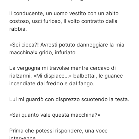
Il conducente, un uomo vestito con un abito
costoso, uscì furioso, il volto contratto dalla
rabbia.
«Sei cieca?! Avresti potuto danneggiare la mia
macchina!» gridò, infuriato.
La vergogna mi travolse mentre cercavo di
rialzarmi. «Mi dispiace…» balbettai, le guance
incendiate dal freddo e dal fango.
Lui mi guardò con disprezzo scuotendo la testa.
«Sai quanto vale questa macchina?»
Prima che potessi rispondere, una voce
intervenne.