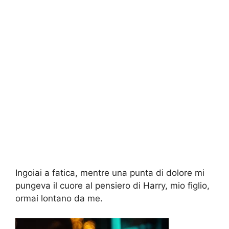
Ingoiai a fatica, mentre una punta di dolore mi
pungeva il cuore al pensiero di Harry, mio figlio,
ormai lontano da me.