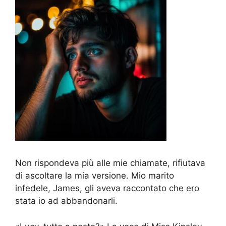
Non rispondeva più alle mie chiamate, rifiutava
di ascoltare la mia versione. Mio marito
infedele, James, gli aveva raccontato che ero
stata io ad abbandonarli.