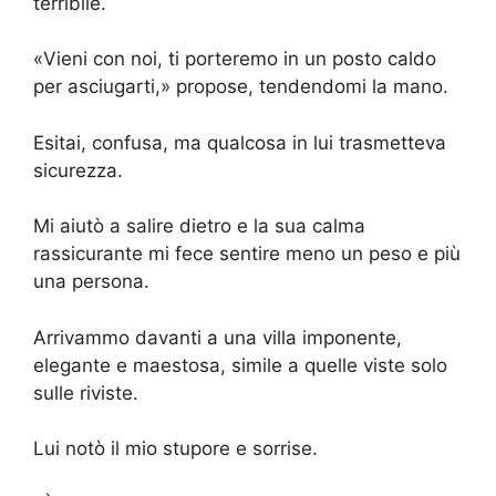
terribile.
«Vieni con noi, ti porteremo in un posto caldo
per asciugarti,» propose, tendendomi la mano.
Esitai, confusa, ma qualcosa in lui trasmetteva
sicurezza.
Mi aiutò a salire dietro e la sua calma
rassicurante mi fece sentire meno un peso e più
una persona.
Arrivammo davanti a una villa imponente,
elegante e maestosa, simile a quelle viste solo
sulle riviste.
Lui notò il mio stupore e sorrise.