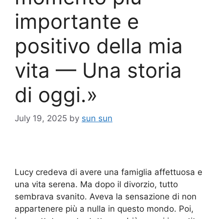
importante e
positivo della mia
vita — Una storia
di oggi.»
July 19, 2025
by
sun sun
Lucy credeva di avere una famiglia affettuosa e
una vita serena. Ma dopo il divorzio, tutto
sembrava svanito. Aveva la sensazione di non
appartenere più a nulla in questo mondo. Poi,