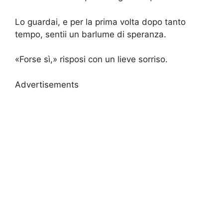
Lo guardai, e per la prima volta dopo tanto
tempo, sentii un barlume di speranza.
«Forse sì,» risposi con un lieve sorriso.
Advertisements