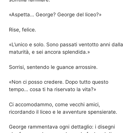
«Aspetta… George? George del liceo?»
Rise, felice.
«L’unico e solo. Sono passati ventotto anni dalla
maturità, e sei ancora splendida.»
Sorrisi, sentendo le guance arrossire.
«Non ci posso credere. Dopo tutto questo
tempo… cosa ti ha riservato la vita?»
Ci accomodammo, come vecchi amici,
ricordando il liceo e le avventure spensierate.
George rammentava ogni dettaglio: i disegni