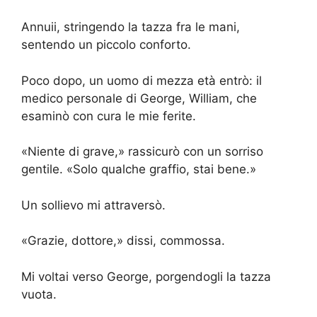
Annuii, stringendo la tazza fra le mani,
sentendo un piccolo conforto.
Poco dopo, un uomo di mezza età entrò: il
medico personale di George, William, che
esaminò con cura le mie ferite.
«Niente di grave,» rassicurò con un sorriso
gentile. «Solo qualche graffio, stai bene.»
Un sollievo mi attraversò.
«Grazie, dottore,» dissi, commossa.
Mi voltai verso George, porgendogli la tazza
vuota.