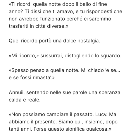
«Ti ricordi quella notte dopo il ballo di fine
anno? Ti dissi che ti amavo, e tu rispondesti che
non avrebbe funzionato perché ci saremmo
trasferiti in città diverse.»
Quel ricordo portò una dolce nostalgia.
«Mi ricordo,» sussurrai, distogliendo lo sguardo.
«Spesso penso a quella notte. Mi chiedo ‘e se…
e se fossi rimasta’.»
Annuii, sentendo nelle sue parole una speranza
calda e reale.
«Non possiamo cambiare il passato, Lucy. Ma
abbiamo il presente. Siamo qui, insieme, dopo
tanti anni. Forse questo significa qualcosa.»