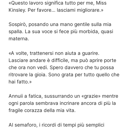
«Questo lavoro significa tutto per me, Miss
Kinsley. Per favore… lasciami migliorare.»
Sospirò, posando una mano gentile sulla mia
spalla. La sua voce si fece più morbida, quasi
materna.
«A volte, trattenersi non aiuta a guarire.
Lasciare andare è difficile, ma può aprire porte
che ora non vedi. Spero davvero che tu possa
ritrovare la gioia. Sono grata per tutto quello che
hai fatto.»
Annuii a fatica, sussurrando un «grazie» mentre
ogni parola sembrava incrinare ancora di più la
fragile corazza della mia vita.
Al semaforo, i ricordi di tempi più semplici