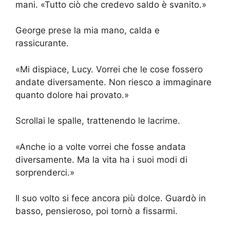
mani. «Tutto ciò che credevo saldo è svanito.»
George prese la mia mano, calda e
rassicurante.
«Mi dispiace, Lucy. Vorrei che le cose fossero
andate diversamente. Non riesco a immaginare
quanto dolore hai provato.»
Scrollai le spalle, trattenendo le lacrime.
«Anche io a volte vorrei che fosse andata
diversamente. Ma la vita ha i suoi modi di
sorprenderci.»
Il suo volto si fece ancora più dolce. Guardò in
basso, pensieroso, poi tornò a fissarmi.