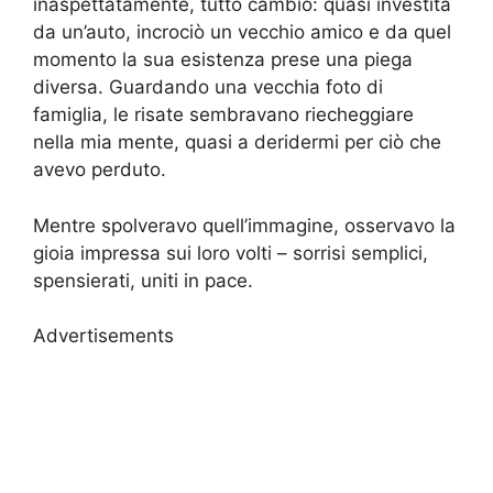
inaspettatamente, tutto cambiò: quasi investita
da un’auto, incrociò un vecchio amico e da quel
momento la sua esistenza prese una piega
diversa. Guardando una vecchia foto di
famiglia, le risate sembravano riecheggiare
nella mia mente, quasi a deridermi per ciò che
avevo perduto.
Mentre spolveravo quell’immagine, osservavo la
gioia impressa sui loro volti – sorrisi semplici,
spensierati, uniti in pace.
Advertisements