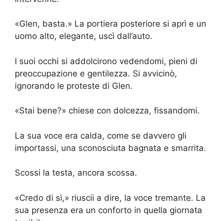
«Glen, basta.» La portiera posteriore si aprì e un
uomo alto, elegante, uscì dall’auto.
I suoi occhi si addolcirono vedendomi, pieni di
preoccupazione e gentilezza. Si avvicinò,
ignorando le proteste di Glen.
«Stai bene?» chiese con dolcezza, fissandomi.
La sua voce era calda, come se davvero gli
importassi, una sconosciuta bagnata e smarrita.
Scossi la testa, ancora scossa.
«Credo di sì,» riuscii a dire, la voce tremante. La
sua presenza era un conforto in quella giornata