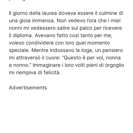
Il giorno della laurea doveva essere il culmine di
una gioia immensa. Non vedevo l’ora che i miei
nonni mi vedessero salire sul palco per ricevere
il diploma. Avevano fatto così tanto per me,
volevo condividere con loro quel momento
speciale. Mentre indossavo la toga, un pensiero
mi attraversò il cuore: “Questo è per voi, nonna
e nonno.” Immaginare i loro volti pieni di orgoglio
mi riempiva di felicità.
Advertisements