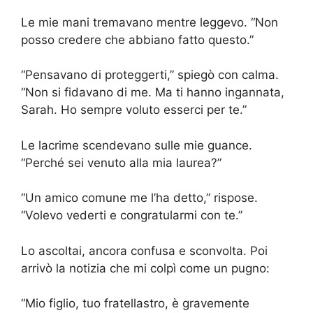
Le mie mani tremavano mentre leggevo. “Non
posso credere che abbiano fatto questo.”
“Pensavano di proteggerti,” spiegò con calma.
“Non si fidavano di me. Ma ti hanno ingannata,
Sarah. Ho sempre voluto esserci per te.”
Le lacrime scendevano sulle mie guance.
“Perché sei venuto alla mia laurea?”
“Un amico comune me l’ha detto,” rispose.
“Volevo vederti e congratularmi con te.”
Lo ascoltai, ancora confusa e sconvolta. Poi
arrivò la notizia che mi colpì come un pugno:
“Mio figlio, tuo fratellastro, è gravemente