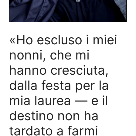
«Ho escluso i miei
nonni, che mi
hanno cresciuta,
dalla festa per la
mia laurea — e il
destino non ha
tardato a farmi