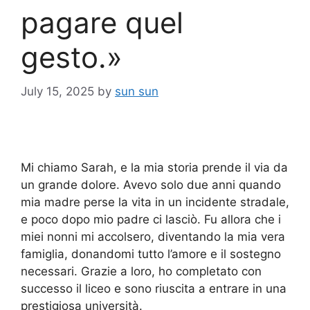
pagare quel
gesto.»
July 15, 2025
by
sun sun
Mi chiamo Sarah, e la mia storia prende il via da
un grande dolore. Avevo solo due anni quando
mia madre perse la vita in un incidente stradale,
e poco dopo mio padre ci lasciò. Fu allora che i
miei nonni mi accolsero, diventando la mia vera
famiglia, donandomi tutto l’amore e il sostegno
necessari. Grazie a loro, ho completato con
successo il liceo e sono riuscita a entrare in una
prestigiosa università.