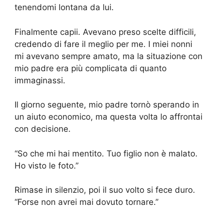
tenendomi lontana da lui.
Finalmente capii. Avevano preso scelte difficili,
credendo di fare il meglio per me. I miei nonni
mi avevano sempre amato, ma la situazione con
mio padre era più complicata di quanto
immaginassi.
Il giorno seguente, mio padre tornò sperando in
un aiuto economico, ma questa volta lo affrontai
con decisione.
“So che mi hai mentito. Tuo figlio non è malato.
Ho visto le foto.”
Rimase in silenzio, poi il suo volto si fece duro.
“Forse non avrei mai dovuto tornare.”