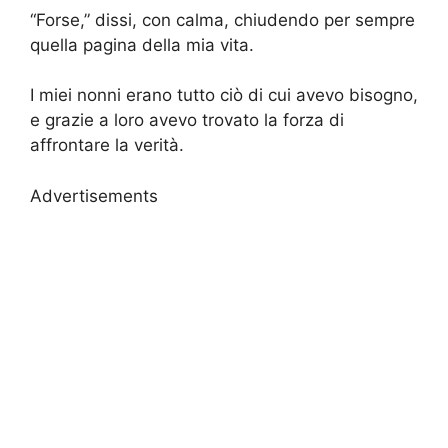
“Forse,” dissi, con calma, chiudendo per sempre
quella pagina della mia vita.
I miei nonni erano tutto ciò di cui avevo bisogno,
e grazie a loro avevo trovato la forza di
affrontare la verità.
Advertisements