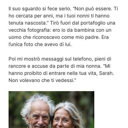
Il suo sguardo si fece serio. “Non può essere. Ti
ho cercata per anni, ma i tuoi nonni ti hanno
tenuta nascosta.” Tirò fuori dal portafoglio una
vecchia fotografia: ero io da bambina con un
uomo che riconoscevo come mio padre. Era
l’unica foto che avevo di lui.
Poi mi mostrò messaggi sul telefono, pieni di
rancore e accuse da parte di mia nonna. “Mi
hanno proibito di entrare nella tua vita, Sarah.
Non volevano che ti vedessi.”