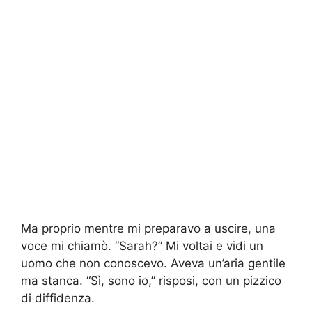
Ma proprio mentre mi preparavo a uscire, una
voce mi chiamò. “Sarah?” Mi voltai e vidi un
uomo che non conoscevo. Aveva un’aria gentile
ma stanca. “Sì, sono io,” risposi, con un pizzico
di diffidenza.