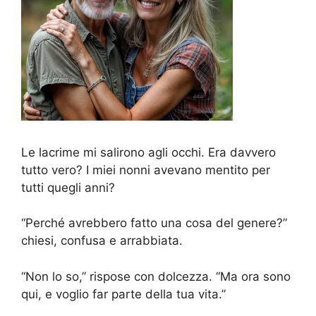
Le lacrime mi salirono agli occhi. Era davvero
tutto vero? I miei nonni avevano mentito per
tutti quegli anni?
“Perché avrebbero fatto una cosa del genere?”
chiesi, confusa e arrabbiata.
“Non lo so,” rispose con dolcezza. “Ma ora sono
qui, e voglio far parte della tua vita.”