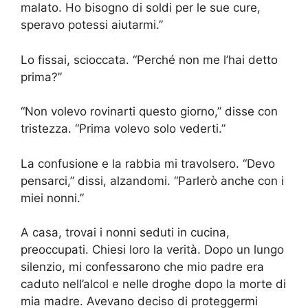
malato. Ho bisogno di soldi per le sue cure,
speravo potessi aiutarmi.”
Lo fissai, scioccata. “Perché non me l’hai detto
prima?”
“Non volevo rovinarti questo giorno,” disse con
tristezza. “Prima volevo solo vederti.”
La confusione e la rabbia mi travolsero. “Devo
pensarci,” dissi, alzandomi. “Parlerò anche con i
miei nonni.”
A casa, trovai i nonni seduti in cucina,
preoccupati. Chiesi loro la verità. Dopo un lungo
silenzio, mi confessarono che mio padre era
caduto nell’alcol e nelle droghe dopo la morte di
mia madre. Avevano deciso di proteggermi