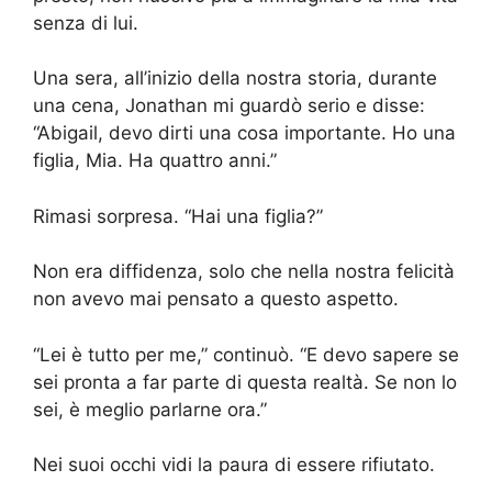
senza di lui.
Una sera, all’inizio della nostra storia, durante
una cena, Jonathan mi guardò serio e disse:
“Abigail, devo dirti una cosa importante. Ho una
figlia, Mia. Ha quattro anni.”
Rimasi sorpresa. “Hai una figlia?”
Non era diffidenza, solo che nella nostra felicità
non avevo mai pensato a questo aspetto.
“Lei è tutto per me,” continuò. “E devo sapere se
sei pronta a far parte di questa realtà. Se non lo
sei, è meglio parlarne ora.”
Nei suoi occhi vidi la paura di essere rifiutato.