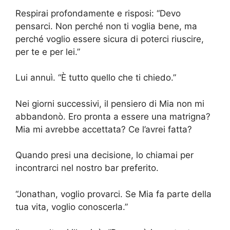
Respirai profondamente e risposi: “Devo
pensarci. Non perché non ti voglia bene, ma
perché voglio essere sicura di poterci riuscire,
per te e per lei.”
Lui annuì. “È tutto quello che ti chiedo.”
Nei giorni successivi, il pensiero di Mia non mi
abbandonò. Ero pronta a essere una matrigna?
Mia mi avrebbe accettata? Ce l’avrei fatta?
Quando presi una decisione, lo chiamai per
incontrarci nel nostro bar preferito.
“Jonathan, voglio provarci. Se Mia fa parte della
tua vita, voglio conoscerla.”