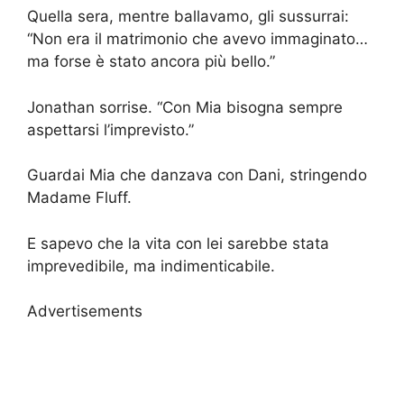
Quella sera, mentre ballavamo, gli sussurrai:
“Non era il matrimonio che avevo immaginato…
ma forse è stato ancora più bello.”
Jonathan sorrise. “Con Mia bisogna sempre
aspettarsi l’imprevisto.”
Guardai Mia che danzava con Dani, stringendo
Madame Fluff.
E sapevo che la vita con lei sarebbe stata
imprevedibile, ma indimenticabile.
Advertisements