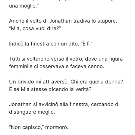
una moglie.”
Anche il volto di Jonathan tradiva lo stupore.
“Mia, cosa vuoi dire?”
Indicò la finestra con un dito. “È lì.”
Tutti si voltarono verso il vetro, dove una figura
femminile ci osservava e faceva cenno.
Un brivido mi attraversò. Chi era quella donna?
E se Mia stesse dicendo la verità?
Jonathan si avvicinò alla finestra, cercando di
distinguere meglio.
“Non capisco,” mormorò.