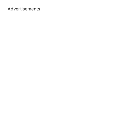
Advertisements