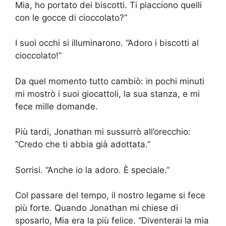
Mia, ho portato dei biscotti. Ti piacciono quelli
con le gocce di cioccolato?”
I suoi occhi si illuminarono. “Adoro i biscotti al
cioccolato!”
Da quel momento tutto cambiò: in pochi minuti
mi mostrò i suoi giocattoli, la sua stanza, e mi
fece mille domande.
Più tardi, Jonathan mi sussurrò all’orecchio:
“Credo che ti abbia già adottata.”
Sorrisi. “Anche io la adoro. È speciale.”
Col passare del tempo, il nostro legame si fece
più forte. Quando Jonathan mi chiese di
sposarlo, Mia era la più felice. “Diventerai la mia