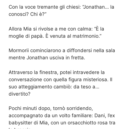
Con la voce tremante gli chiesi: “Jonathan… la
conosci? Chi è?”
Allora Mia si rivolse a me con calma: “È la
moglie di papà. È venuta al matrimonio.”
Mormorii cominciarono a diffondersi nella sala
mentre Jonathan usciva in fretta.
Attraverso la finestra, potei intravedere la
conversazione con quella figura misteriosa. Il
suo atteggiamento cambiò: da teso a…
divertito?
Pochi minuti dopo, tornò sorridendo,
accompagnato da un volto familiare: Dani, l’ex
babysitter di Mia, con un orsacchiotto rosa tra