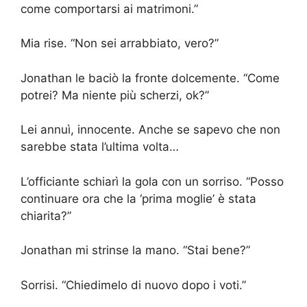
come comportarsi ai matrimoni.”
Mia rise. “Non sei arrabbiato, vero?”
Jonathan le baciò la fronte dolcemente. “Come
potrei? Ma niente più scherzi, ok?”
Lei annuì, innocente. Anche se sapevo che non
sarebbe stata l’ultima volta…
L’officiante schiarì la gola con un sorriso. “Posso
continuare ora che la ‘prima moglie’ è stata
chiarita?”
Jonathan mi strinse la mano. “Stai bene?”
Sorrisi. “Chiedimelo di nuovo dopo i voti.”