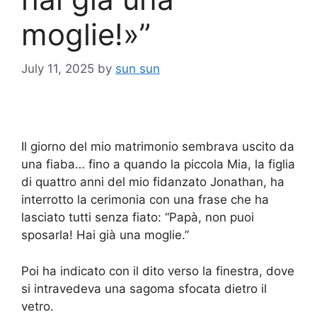
moglie!»”
July 11, 2025
by
sun sun
Il giorno del mio matrimonio sembrava uscito da
una fiaba… fino a quando la piccola Mia, la figlia
di quattro anni del mio fidanzato Jonathan, ha
interrotto la cerimonia con una frase che ha
lasciato tutti senza fiato: “Papà, non puoi
sposarla! Hai già una moglie.”
Poi ha indicato con il dito verso la finestra, dove
si intravedeva una sagoma sfocata dietro il
vetro.