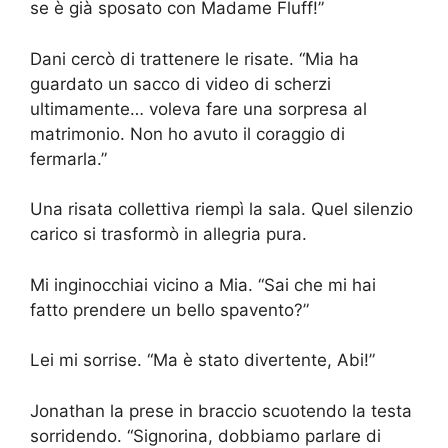
se è già sposato con Madame Fluff!”
Dani cercò di trattenere le risate. “Mia ha
guardato un sacco di video di scherzi
ultimamente… voleva fare una sorpresa al
matrimonio. Non ho avuto il coraggio di
fermarla.”
Una risata collettiva riempì la sala. Quel silenzio
carico si trasformò in allegria pura.
Mi inginocchiai vicino a Mia. “Sai che mi hai
fatto prendere un bello spavento?”
Lei mi sorrise. “Ma è stato divertente, Abi!”
Jonathan la prese in braccio scuotendo la testa
sorridendo. “Signorina, dobbiamo parlare di