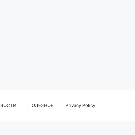
ОВОСТИ
ПОЛЕЗНОЕ
Privacy Policy