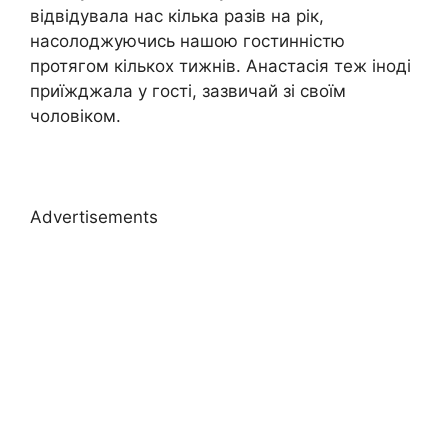
відвідувала нас кілька разів на рік,
насолоджуючись нашою гостинністю
протягом кількох тижнів. Анастасія теж іноді
приїжджала у гості, зазвичай зі своїм
чоловіком.
Advertisements