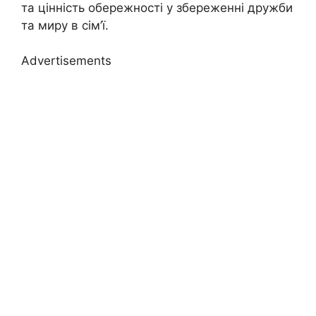
та цінність обережності у збереженні дружби
та миру в сім’ї.
Advertisements