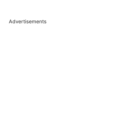
Advertisements