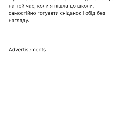
на той час, коли я пішла до школи,
самостійно готувати сніданок і обід без
нагляду.
Advertisements