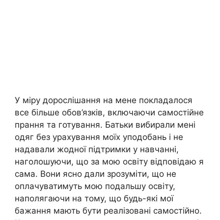
У міру дорослішання на мене покладалося
все більше обов’язків, включаючи самостійне
прання та готування. Батьки вибирали мені
одяг без урахування моїх уподобань і не
надавали жодної підтримки у навчанні,
наголошуючи, що за мою освіту відповідаю я
сама. Вони ясно дали зрозуміти, що не
оплачуватимуть мою подальшу освіту,
наполягаючи на тому, що будь-які мої
бажання мають бути реалізовані самостійно.