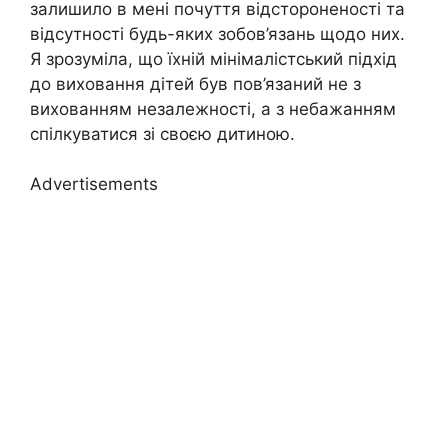
залишило в мені почуття відстороненості та
відсутності будь-яких зобов’язань щодо них.
Я зрозуміла, що їхній мінімалістський підхід
до виховання дітей був пов’язаний не з
вихованням незалежності, а з небажанням
спілкуватися зі своєю дитиною.
Advertisements