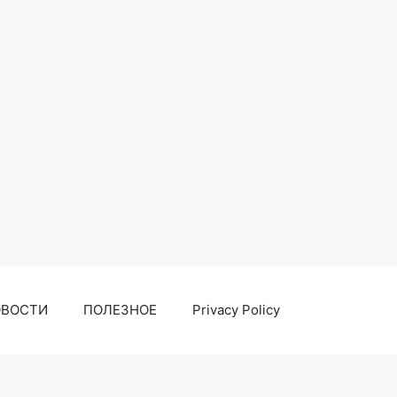
ОВОСТИ
ПОЛЕЗНОЕ
Privacy Policy