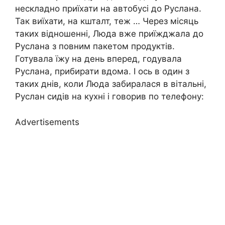
нескладно приїхати на автобусі до Руслана.
Так виїхати, на кшталт, теж … Через місяць
таких відношенні, Люда вже приїжджала до
Руслана з повним пакетом продуктів.
Готувала їжу на день вперед, годувала
Руслана, прибирати вдома. І ось в один з
таких днів, коли Люда забиралася в вітальні,
Руслан сидів на кухні і говорив по телефону:
Advertisements