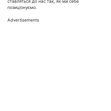
ставляться до нас так, як ми себе
позиціонуємо.
Advertisements