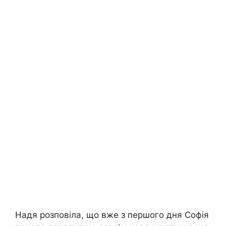
Надя розповіла, що вже з першого дня Софія