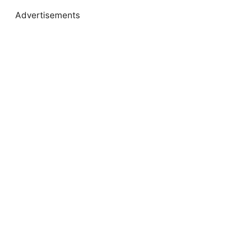
Advertisements