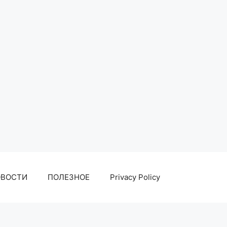
ОВОСТИ
ПОЛЕЗНОЕ
Privacy Policy