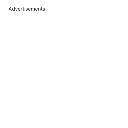
Advertisements