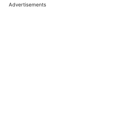
Advertisements