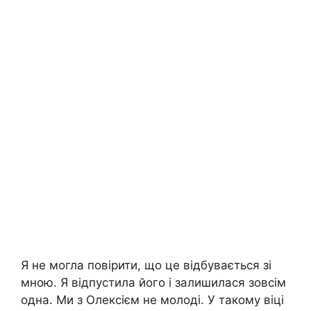
Я не могла повірити, що це відбувається зі
мною. Я відпустила його і залишилася зовсім
одна. Ми з Олексієм не молоді. У такому віці