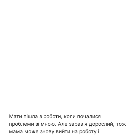
Мати пішла з роботи, коли почалися
nроблеми зі мною. Але зараз я дорослий, тож
мама може знову вийти на роботу і