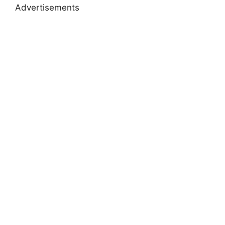
Advertisements