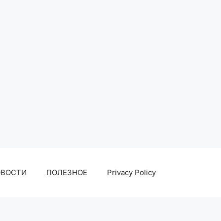
ОВОСТИ
ПОЛЕЗНОЕ
Privacy Policy