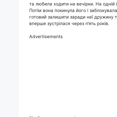
та любила ходити на вечірки. На одній 
Потім вона покинула його і заблокувала
готовий залишити заради неї дружину т
вперше зустрілася через п’ять років.
Advertisements