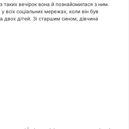
із таких вечірок вона й познайомилася з ним.
 у всіх соціальних мережах, коли він був
а двох дітей. Зі старшим сином, дівчина