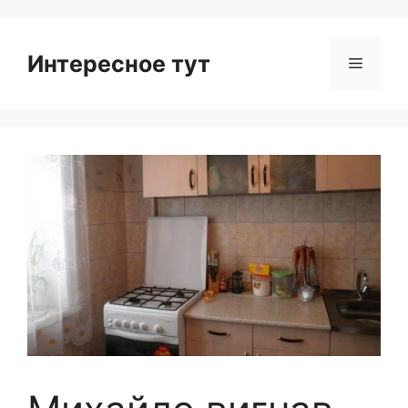
Интересное тут
Menu