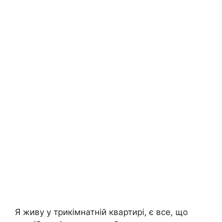
Я живу у трикімнатній квартирі, є все, що