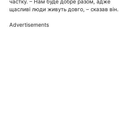
частку. – Нам буде добре разом, адже
щасливі люди живуть довго, – сказав він.
Advertisements