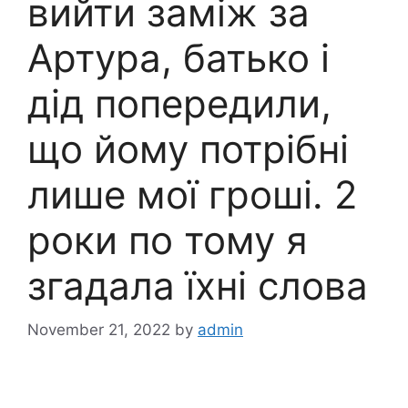
вийти заміж за
Артура, батько і
дід попередили,
що йому потрібні
лише мої гроші. 2
роки по тому я
згадала їхні слова
November 21, 2022
by
admin