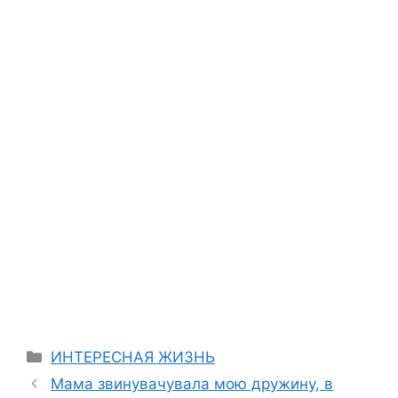
Categories
ИНТЕРЕСНАЯ ЖИЗНЬ
Мама звинувачувала мою дружину, в