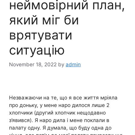
неймовірний план,
який міг би
врятувати
ситуацію
November 18, 2022
by
admin
Незважаючи на те, що я все життя мріяла
про доньку, у мене наро дилося лише 2
хлопчики (другий хлопчик нещодавно
з’явився). Я наро дила і мене поклали в
палату одну. Я думала, що буду одна до