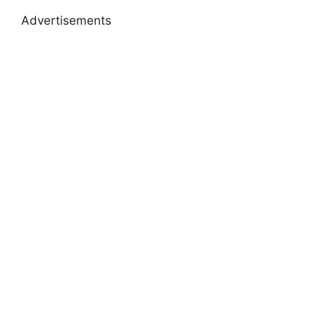
Advertisements