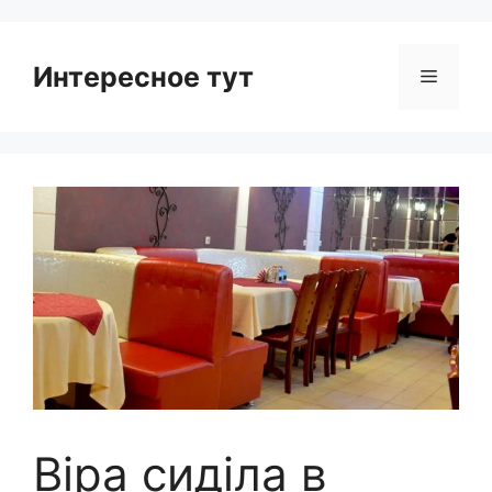
Интересное тут
Menu
Віра сиділа в