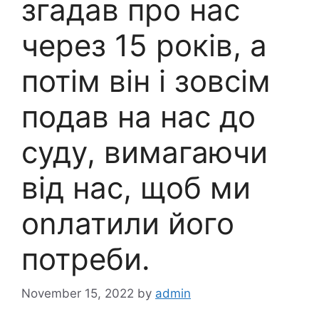
згадав про нас
через 15 років, а
потім він і зовсім
подав на нас до
суду, вимагаючи
від нас, щоб ми
оnлатили його
потреби.
November 15, 2022
by
admin