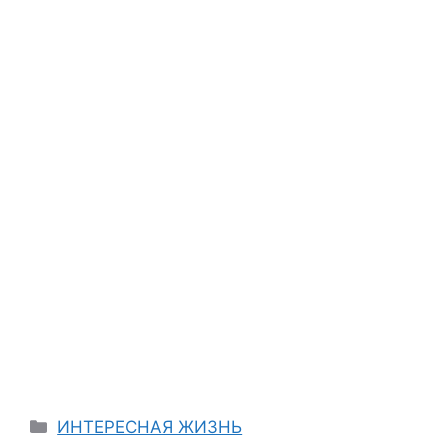
Categories
ИНТЕРЕСНАЯ ЖИЗНЬ