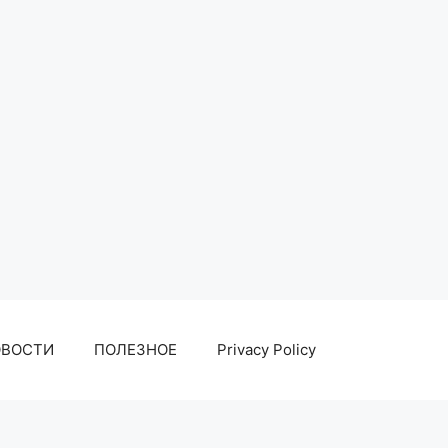
ОВОСТИ
ПОЛЕЗНОЕ
Privacy Policy