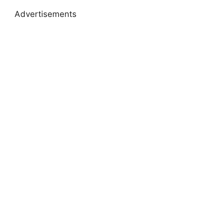
Advertisements