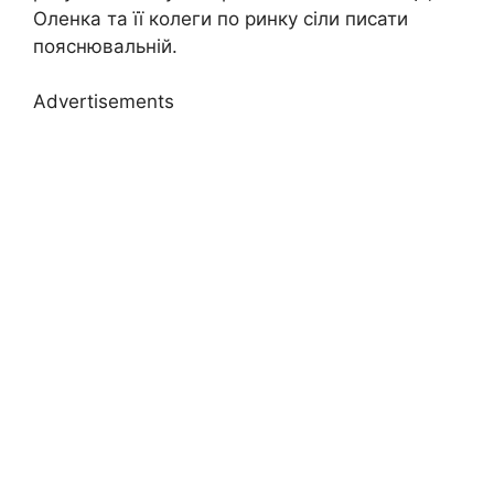
Оленка та її колеги по ринку сіли писати
пояснювальній.
Advertisements