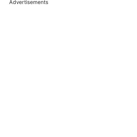
Advertisements