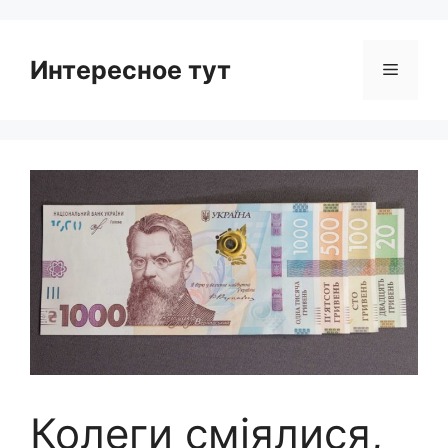
Интересное тут
Menu
Колеги сміялися,