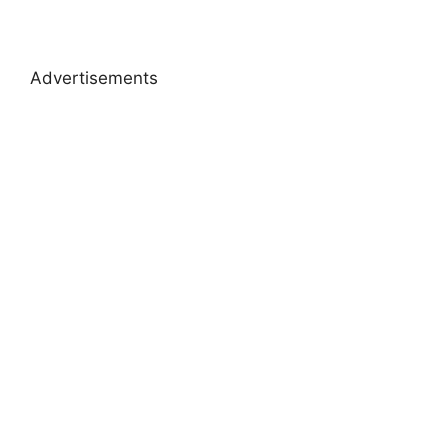
Advertisements