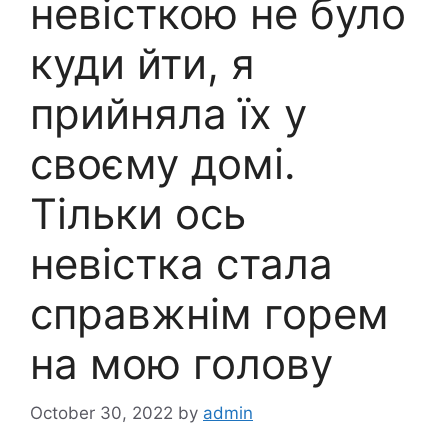
невісткою не було
куди йти, я
прийняла їх у
своєму домі.
Тільки ось
невістка стала
справжнім горем
на мою голову
October 30, 2022
by
admin