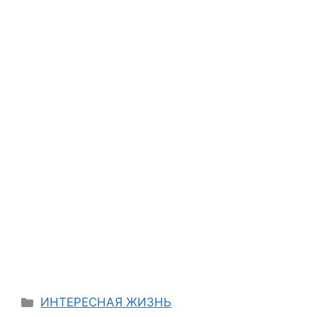
Categories
ИНТЕРЕСНАЯ ЖИЗНЬ