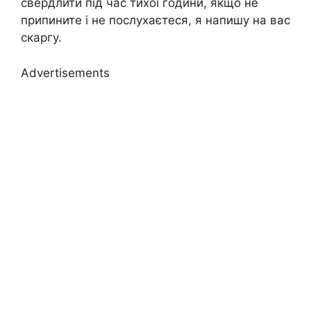
свердлити під час тихої години, якщо не
припините і не послухаєтеся, я напишу на вас
скаргу.
Advertisements