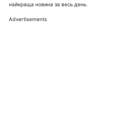
найкраща новина за весь день.
Advertisements