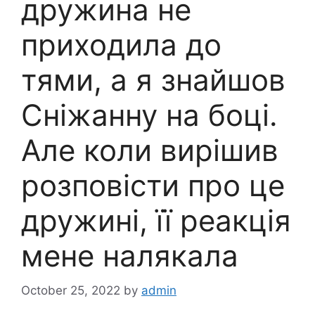
дружина не
приходила до
тями, а я знайшов
Сніжанну на боці.
Але коли вирішив
розповісти про це
дружині, її реакція
мене налякала
October 25, 2022
by
admin