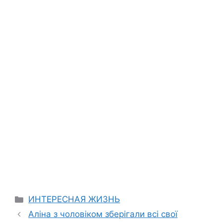
Categories
ИНТЕРЕСНАЯ ЖИЗНЬ
Аліна з чоловіком зберігали всі свої