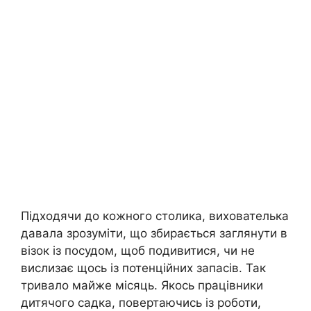
Підходячи до кожного столика, вихователька
давала зрозуміти, що збирається заглянути в
візок із посудом, щоб подивитися, чи не
вислизає щось із потенційних запасів. Так
тривало майже місяць. Якось працівники
дитячого садка, повертаючись із роботи,