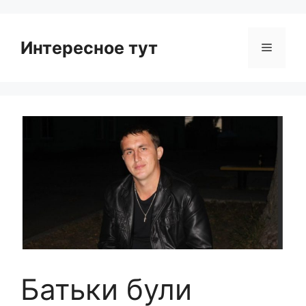
Интересное тут
Menu
Батьки були