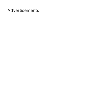
Advertisements