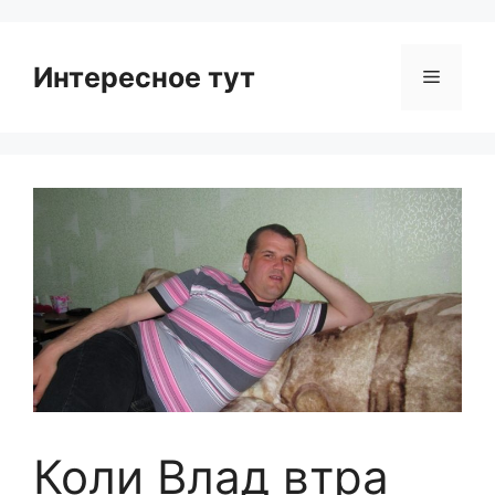
Интересное тут
Menu
Коли Влад втра