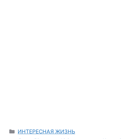
Categories
ИНТЕРЕСНАЯ ЖИЗНЬ