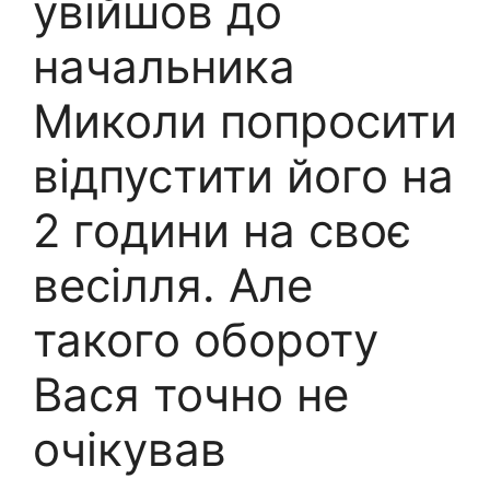
увійшов до
начальника
Миколи попросити
відпустити його на
2 години на своє
весілля. Але
такого обороту
Вася точно не
очікував