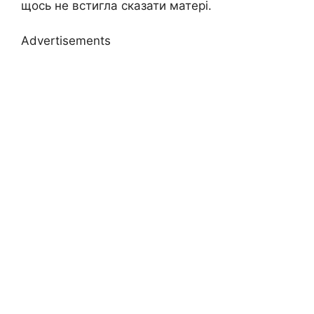
щось не встигла сказати матері.
Advertisements