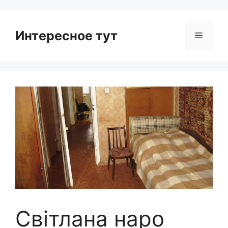
Интересное тут
Menu
Світлана наро