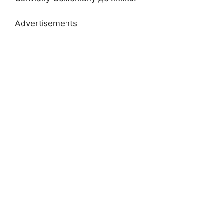
Advertisements