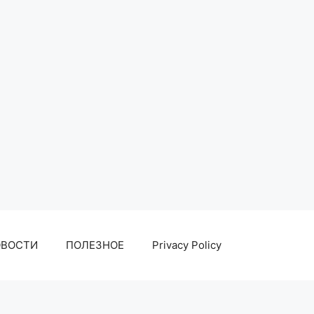
ОВОСТИ
ПОЛЕЗНОЕ
Privacy Policy