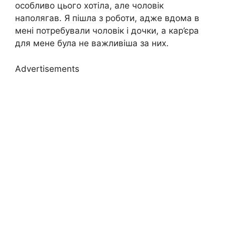
особливо цього хотіла, але чоловік
наполягав. Я пішла з роботи, адже вдома в
мені потребували чоловік і дочки, а кар’єра
для мене була не важливіша за них.
Advertisements