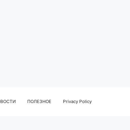
ОВОСТИ
ПОЛЕЗНОЕ
Privacy Policy