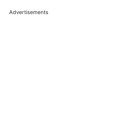
Advertisements