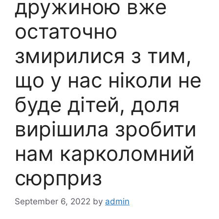
дружиною вже
остаточно
змирилися з тим,
що у нас ніколи не
буде дітей, доля
вирішила зробити
нам карколомний
сюрприз
September 6, 2022
by
admin