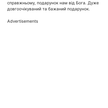
справжньому, подарунок нам від Бога. Дуже
довгоочікуваний та бажаний подарунок.
Advertisements