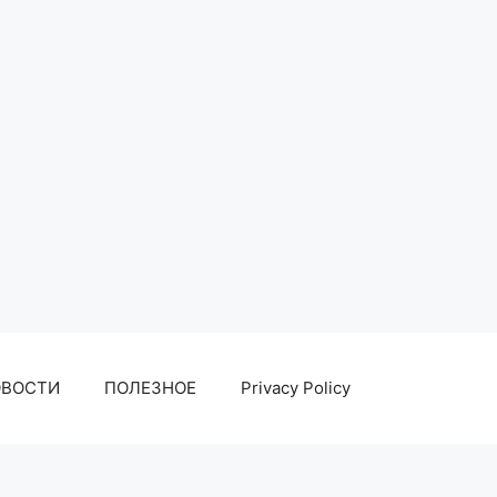
ОВОСТИ
ПОЛЕЗНОЕ
Privacy Policy