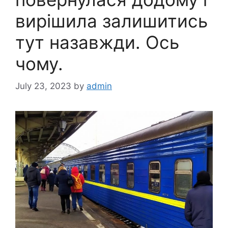
вирішила залишитись
тут назавжди. Ось
чому.
July 23, 2023
by
admin